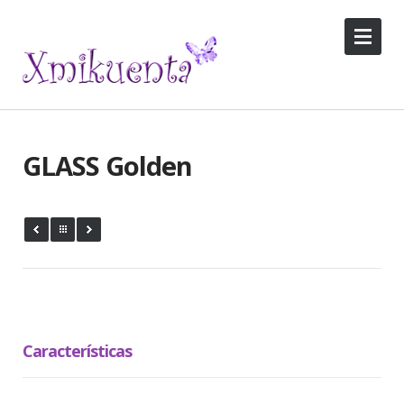
GLASS Golden
Características