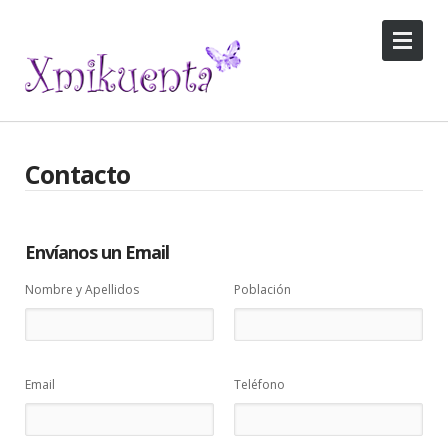
Contacto
Envíanos un Email
Nombre y Apellidos
Población
Email
Teléfono