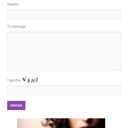
Asunto
Tu mensaje
Captcha