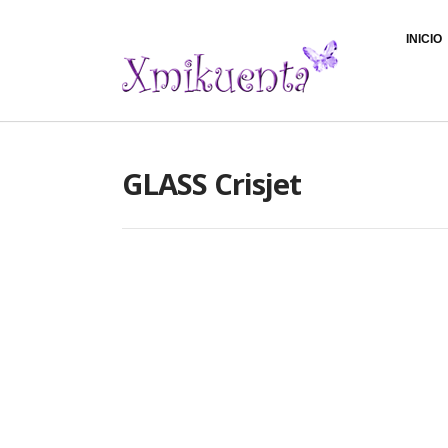
INICIO
GLASS Crisjet