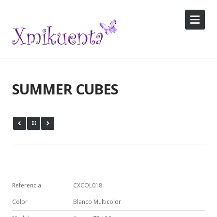
SUMMER CUBES
Referencia
CXCOL018
Color
Blanco Multicolor