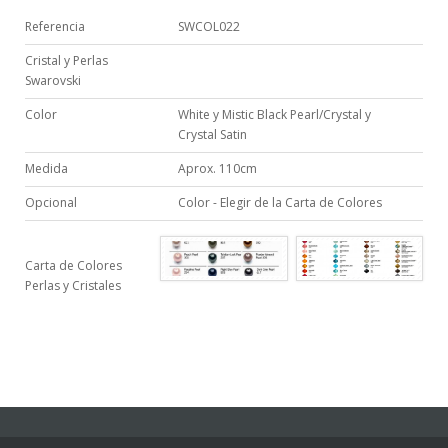
Referencia
SWCOL022
Cristal y Perlas
Swarovski
Color
White y Mistic Black Pearl/Crystal y
Crystal Satin
Medida
Aprox. 110cm
Opcional
Color - Elegir de la Carta de Colores
Carta de Colores
Perlas y Cristales