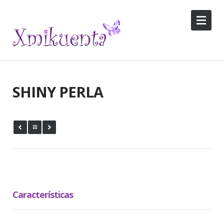
SHINY PERLA
Características