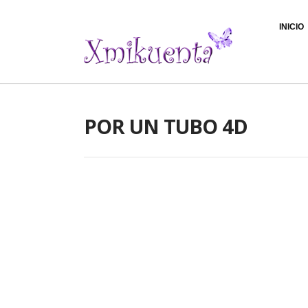
INICIO
POR UN TUBO 4D