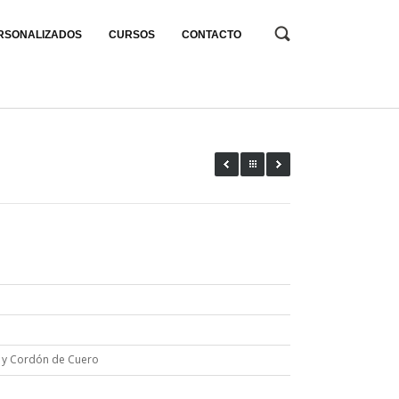
RSONALIZADOS
CURSOS
CONTACTO
k y Cordón de Cuero