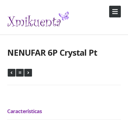
NENUFAR 6P Crystal Pt
Características