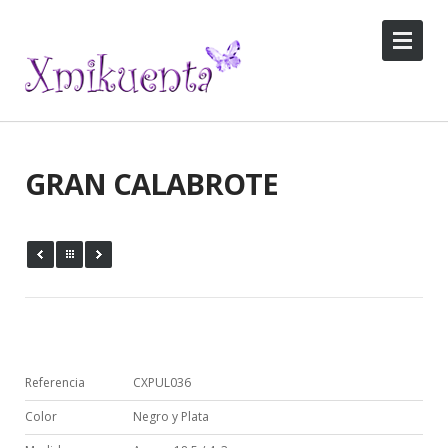
GRAN CALABROTE
Referencia
CXPUL036
Color
Negro y Plata