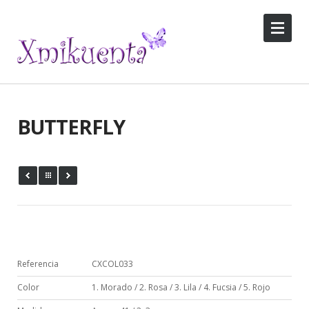
BUTTERFLY
Referencia
CXCOL033
Color
1. Morado / 2. Rosa / 3. Lila / 4. Fucsia / 5. Rojo