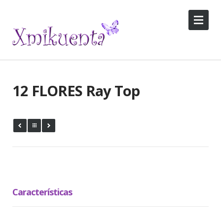
12 FLORES Ray Top
Características