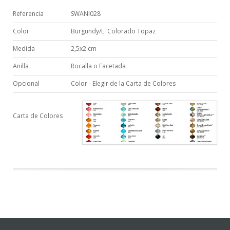
Referencia
SWANI028
Color
Burgundy/L. Colorado Topaz
Medida
2,5x2 cm
Anilla
Rocalla o Facetada
Opcional
Color - Elegir de la Carta de Colores
Carta de Colores