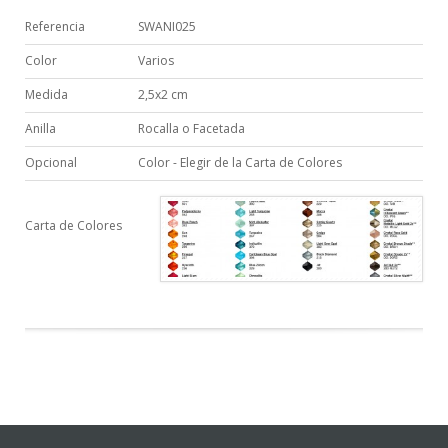
Referencia
SWANI025
Color
Varios
Medida
2,5x2 cm
Anilla
Rocalla o Facetada
Opcional
Color - Elegir de la Carta de Colores
Carta de Colores