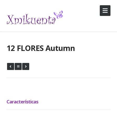
12 FLORES Autumn
Características