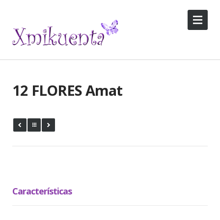
12 FLORES Amat
Características