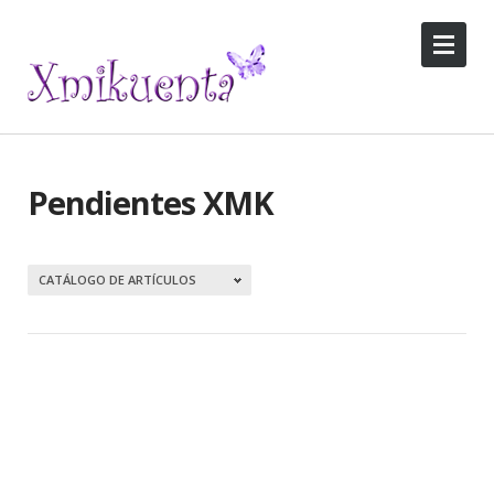
Pendientes XMK
0
CATÁLOGO DE ARTÍCULOS
Artículos